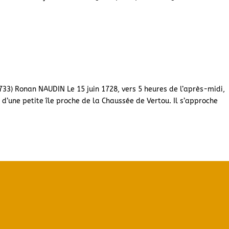
733) Ronan NAUDIN Le 15 juin 1728, vers 5 heures de l’après-midi,
 d’une petite île proche de la Chaussée de Vertou. Il s’approche